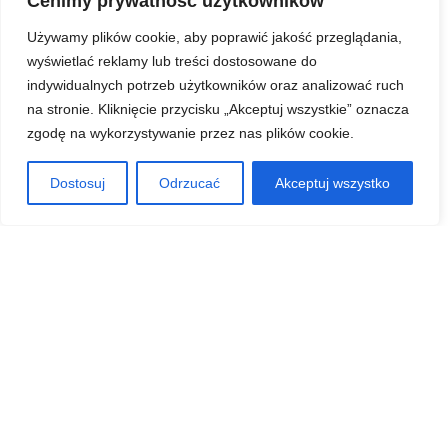
Cenimy prywatność użytkowników
Używamy plików cookie, aby poprawić jakość przeglądania,
wyświetlać reklamy lub treści dostosowane do
indywidualnych potrzeb użytkowników oraz analizować ruch
na stronie. Kliknięcie przycisku „Akceptuj wszystkie” oznacza
zgodę na wykorzystywanie przez nas plików cookie.
Dostosuj
Odrzucać
Akceptuj wszystko