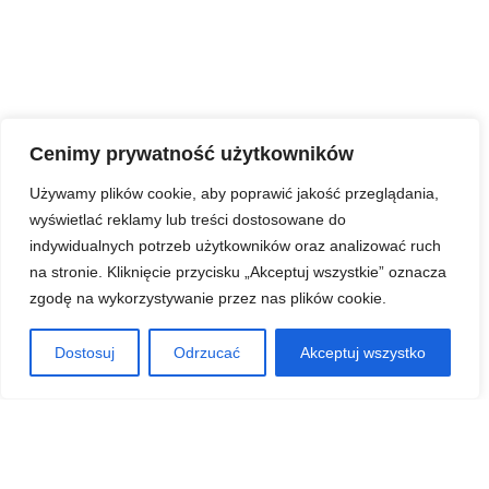
Cenimy prywatność użytkowników
Używamy plików cookie, aby poprawić jakość przeglądania,
wyświetlać reklamy lub treści dostosowane do
indywidualnych potrzeb użytkowników oraz analizować ruch
na stronie. Kliknięcie przycisku „Akceptuj wszystkie” oznacza
zgodę na wykorzystywanie przez nas plików cookie.
Dostosuj
Odrzucać
Akceptuj wszystko