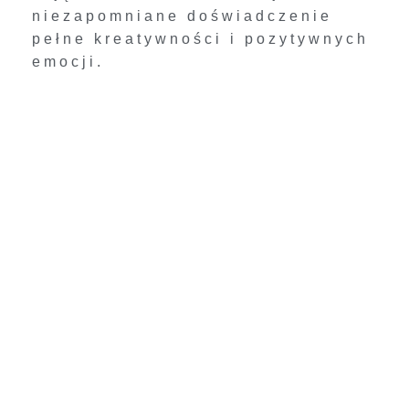
niezapomniane doświadczenie
pełne kreatywności i pozytywnych
emocji.