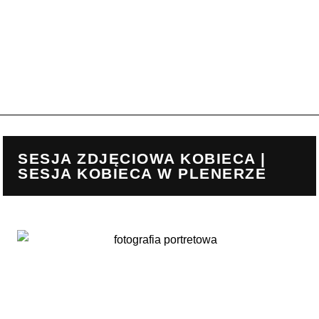
SESJA ZDJĘCIOWA KOBIECA |
SESJA KOBIECA W PLENERZE