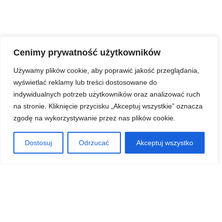
Cenimy prywatność użytkowników
Używamy plików cookie, aby poprawić jakość przeglądania,
wyświetlać reklamy lub treści dostosowane do
indywidualnych potrzeb użytkowników oraz analizować ruch
na stronie. Kliknięcie przycisku „Akceptuj wszystkie” oznacza
zgodę na wykorzystywanie przez nas plików cookie.
Dostosuj
Odrzucać
Akceptuj wszystko