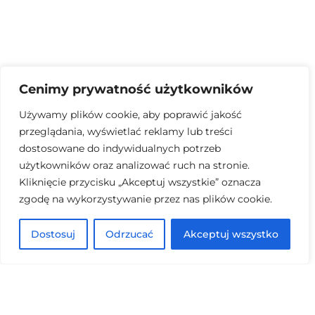
Dołącz do naszego
Cenimy prywatność użytkowników
Newsletter'a
Używamy plików cookie, aby poprawić jakość
przeglądania, wyświetlać reklamy lub treści
dostosowane do indywidualnych potrzeb
użytkowników oraz analizować ruch na stronie.
Kliknięcie przycisku „Akceptuj wszystkie” oznacza
zgodę na wykorzystywanie przez nas plików cookie.
Submit
Dostosuj
Odrzucać
Akceptuj wszystko