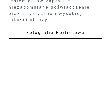
jestem gotów zapewnić Ci
niezapomniane doświadczenie
oraz artystyczne i wysokiej
jakości obrazy.
Fotografia Portretowa