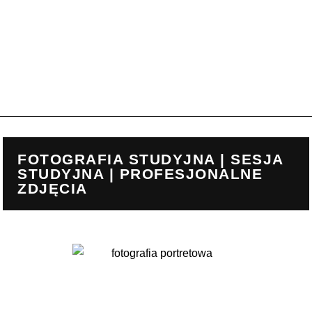
FOTOGRAFIA STUDYJNA | SESJA
STUDYJNA | PROFESJONALNE
ZDJĘCIA