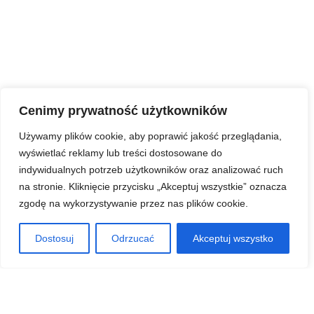
Cenimy prywatność użytkowników
Używamy plików cookie, aby poprawić jakość przeglądania,
wyświetlać reklamy lub treści dostosowane do
indywidualnych potrzeb użytkowników oraz analizować ruch
na stronie. Kliknięcie przycisku „Akceptuj wszystkie” oznacza
zgodę na wykorzystywanie przez nas plików cookie.
Dostosuj
Odrzucać
Akceptuj wszystko