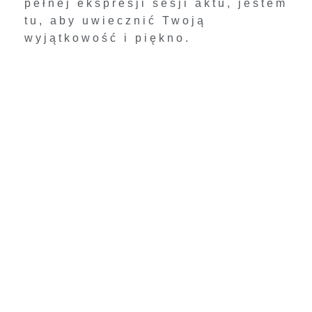
pełnej ekspresji sesji aktu, jestem
tu, aby uwiecznić Twoją
wyjątkowość i piękno.