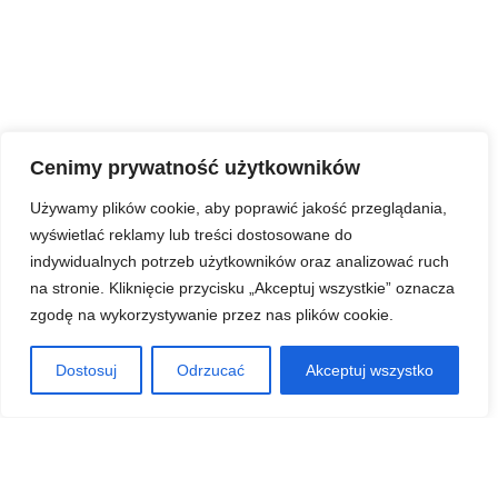
Cenimy prywatność użytkowników
Używamy plików cookie, aby poprawić jakość przeglądania,
wyświetlać reklamy lub treści dostosowane do
indywidualnych potrzeb użytkowników oraz analizować ruch
na stronie. Kliknięcie przycisku „Akceptuj wszystkie” oznacza
zgodę na wykorzystywanie przez nas plików cookie.
Dostosuj
Odrzucać
Akceptuj wszystko