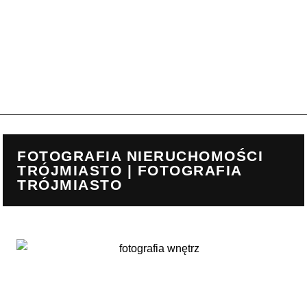
FOTOGRAFIA NIERUCHOMOŚCI
TRÓJMIASTO | FOTOGRAFIA
TRÓJMIASTO