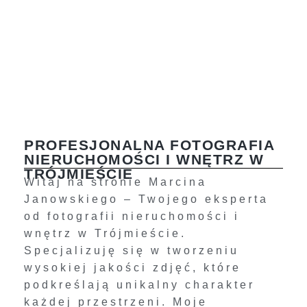
PROFESJONALNA FOTOGRAFIA
NIERUCHOMOŚCI I WNĘTRZ W
TRÓJMIEŚCIE
Witaj na stronie Marcina
Janowskiego – Twojego eksperta
od fotografii nieruchomości i
wnętrz w Trójmieście.
Specjalizuję się w tworzeniu
wysokiej jakości zdjęć, które
podkreślają unikalny charakter
każdej przestrzeni. Moje