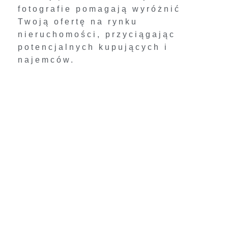
fotografie pomagają wyróżnić
Twoją ofertę na rynku
nieruchomości, przyciągając
potencjalnych kupujących i
najemców.