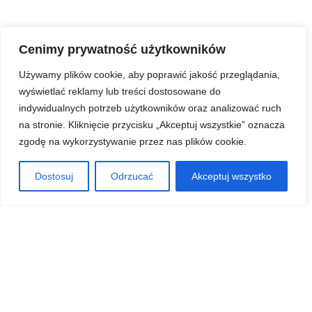
Cenimy prywatność użytkowników
Używamy plików cookie, aby poprawić jakość przeglądania,
wyświetlać reklamy lub treści dostosowane do
indywidualnych potrzeb użytkowników oraz analizować ruch
na stronie. Kliknięcie przycisku „Akceptuj wszystkie” oznacza
zgodę na wykorzystywanie przez nas plików cookie.
Dostosuj
Odrzucać
Akceptuj wszystko